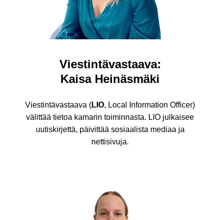
Viestintävastaava:
Kaisa Heinäsmäki
Viestintävastaava (
LIO
, Local Information Officer)
välittää tietoa kamarin toiminnasta. LIO julkaisee
uutiskirjettä, päivittää sosiaalista mediaa ja
nettisivuja.