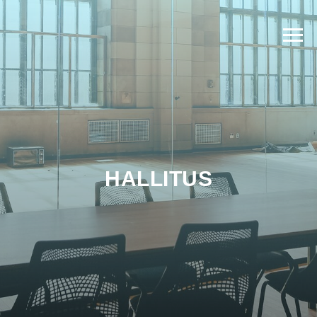
HALLITUS