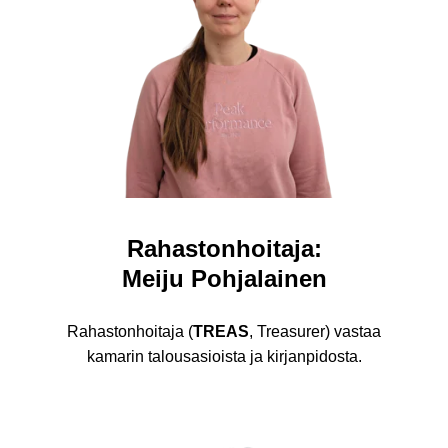
Rahastonhoitaja:
Meiju Pohjalainen
Rahastonhoitaja (
TREAS
, Treasurer) vastaa
kamarin talousasioista ja kirjanpidosta.