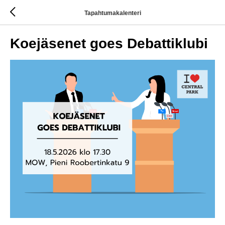
Tapahtumakalenteri
Koejäsenet goes Debattiklubi