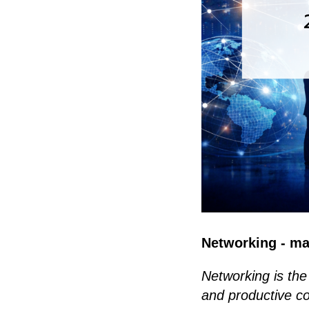
Networking - ma 
Networking is the
and productive co