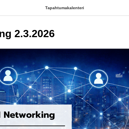
Tapahtumakalenteri
ng 2.3.2026