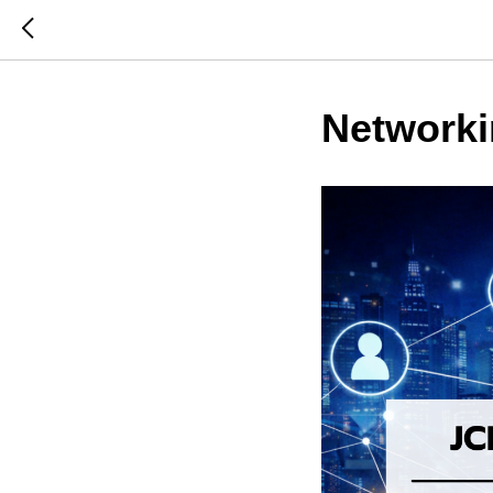
Networki