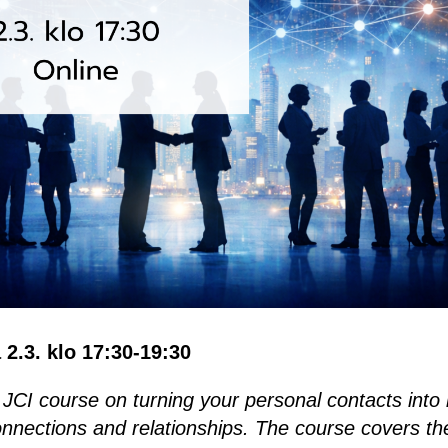
2.3. klo 17:30-19:30
 JCI course on turning your personal contacts into l
nnections and relationships. The course covers the