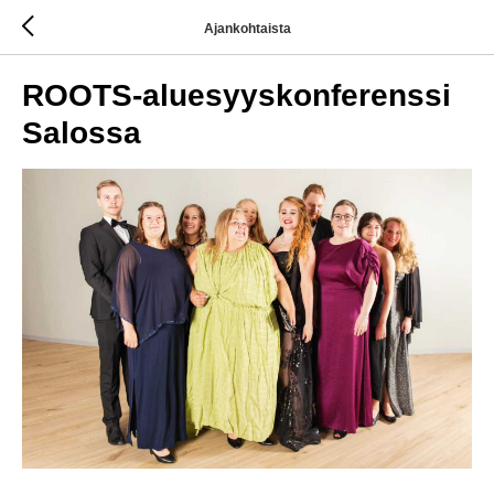
Ajankohtaista
ROOTS-aluesyyskonferenssi
Salossa