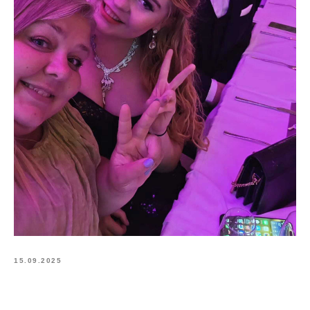
15.09.2025