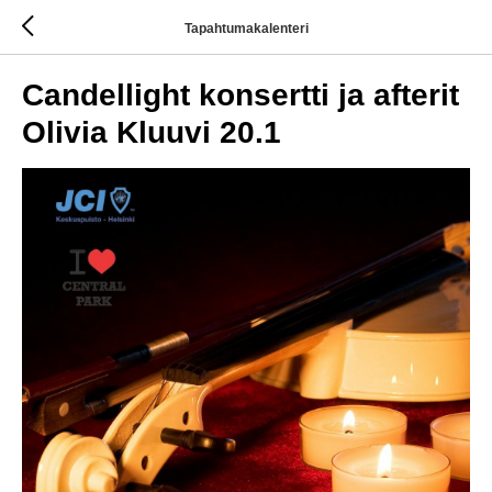
Tapahtumakalenteri
Candellight konsertti ja afterit
Olivia Kluuvi 20.1