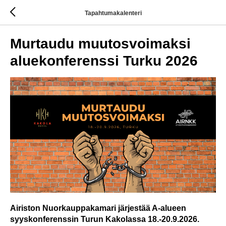
Tapahtumakalenteri
Murtaudu muutosvoimaksi
aluekonferenssi Turku 2026
Airiston Nuorkauppakamari järjestää A-alueen
syyskonferenssin Turun Kakolassa 18.-20.9.2026.