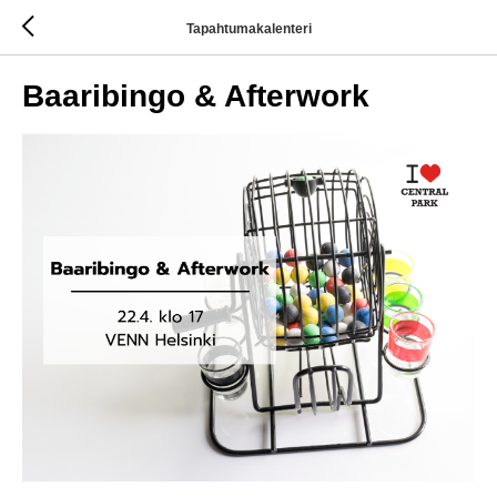
Tapahtumakalenteri
Baaribingo & Afterwork