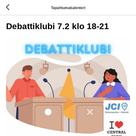
Tapahtumakalenteri
Debattiklubi 7.2 klo 18-21