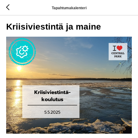
Tapahtumakalenteri
Kriisiviestintä ja maine