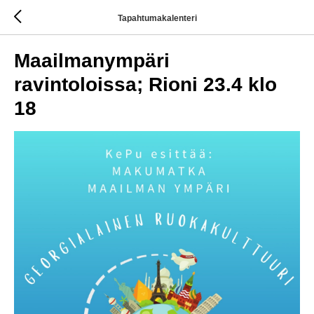
Tapahtumakalenteri
Maailmanympäri
ravintoloissa; Rioni 23.4 klo
18