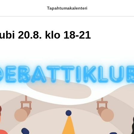
Tapahtumakalenteri
ubi 20.8. klo 18-21