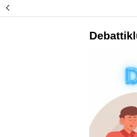
Debattikl