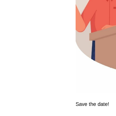
Save the date!